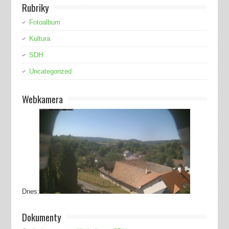
Rubriky
Fotoalbum
Kultura
SDH
Uncategorized
Webkamera
Dnes:
Dokumenty